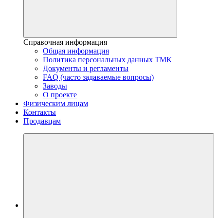
Справочная информация
Общая информация
Политика персональных данных ТМК
Документы и регламенты
FAQ (часто задаваемые вопросы)
Заводы
О проекте
Физическим лицам
Контакты
Продавцам