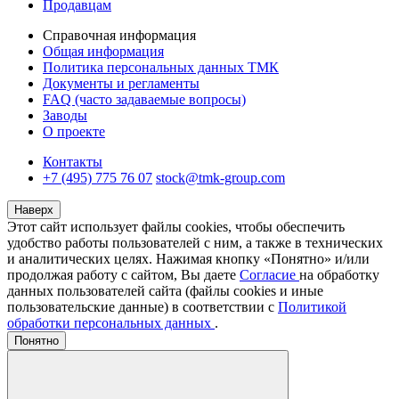
Продавцам
Справочная информация
Общая информация
Политика персональных данных ТМК
Документы и регламенты
FAQ (часто задаваемые вопросы)
Заводы
О проекте
Контакты
+7 (495) 775 76 07
stock@tmk-group.com
Наверх
Этот сайт использует файлы cookies, чтобы обеспечить
удобство работы пользователей с ним, а также в технических
и аналитических целях. Нажимая кнопку «Понятно» и/или
продолжая работу с сайтом, Вы даете
Согласие
на обработку
данных пользователей сайта (файлы cookies и иные
пользовательские данные) в соответствии с
Политикой
обработки персональных данных
.
Понятно