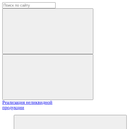
Реализация неликвидной
продукции