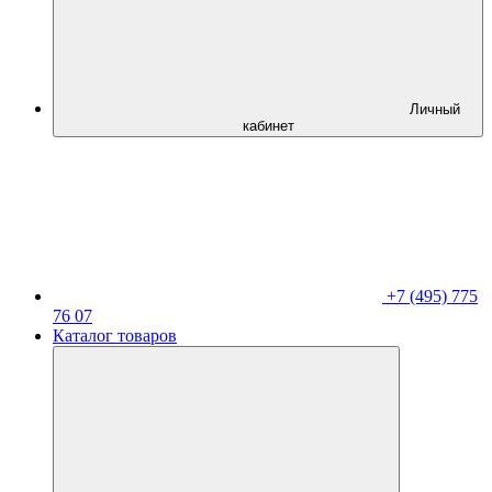
Личный
кабинет
+7 (495) 775
76 07
Каталог товаров