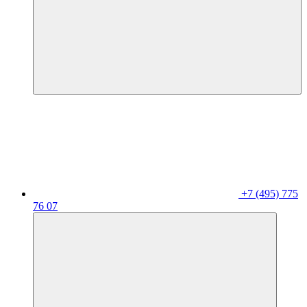
+7 (495) 775
76 07