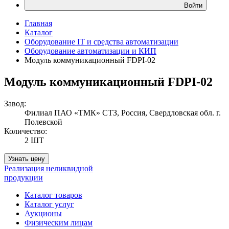
Войти
Главная
Каталог
Оборудование IT и средства автоматизации
Оборудование автоматизации и КИП
Модуль коммуникационный FDPI-02
Модуль коммуникационный FDPI-02
Завод:
Филиал ПАО «ТМК» СТЗ, Россия, Свердловская обл. г.
Полевской
Количество:
2 ШТ
Узнать цену
Реализация неликвидной
продукции
Каталог товаров
Каталог услуг
Аукционы
Физическим лицам