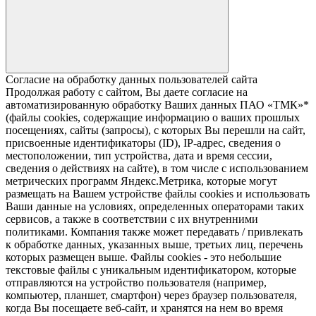
Согласие на обработку данных пользователей сайта
Продолжая работу с сайтом, Вы даете согласие на
автоматизированную обработку Ваших данных ПАО «ТМК»*
(файлы cookies, содержащие информацию о ваших прошлых
посещениях, сайты (запросы), с которых Вы перешли на сайт,
присвоенные идентификаторы (ID), IP-адрес, сведения о
местоположении, тип устройства, дата и время сессии,
сведения о действиях на сайте), в том числе с использованием
метрических программ Яндекс.Метрика, которые могут
размещать на Вашем устройстве файлы cookies и использовать
Ваши данные на условиях, определенных операторами таких
сервисов, а также в соответствии с их внутренними
политиками. Компания также может передавать / привлекать
к обработке данных, указанных выше, третьих лиц, перечень
которых размещен выше. Файлы cookies - это небольшие
текстовые файлы с уникальным идентификатором, которые
отправляются на устройство пользователя (например,
компьютер, планшет, смартфон) через браузер пользователя,
когда Вы посещаете веб-сайт, и хранятся на нем во время