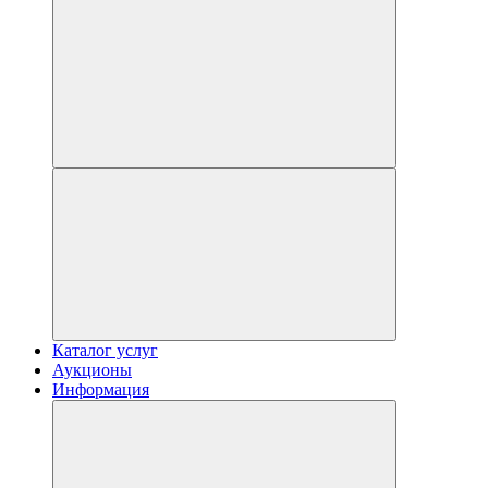
Каталог услуг
Аукционы
Информация