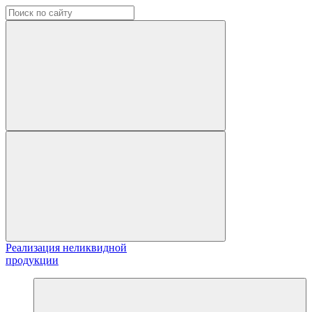
Реализация неликвидной
продукции