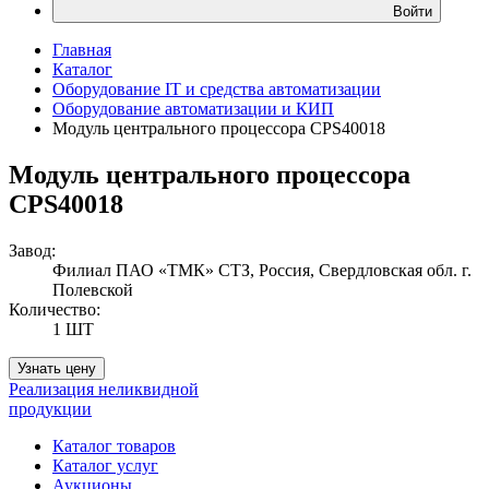
Войти
Главная
Каталог
Оборудование IT и средства автоматизации
Оборудование автоматизации и КИП
Модуль центрального процессора CPS40018
Модуль центрального процессора
CPS40018
Завод:
Филиал ПАО «ТМК» СТЗ, Россия, Свердловская обл. г.
Полевской
Количество:
1 ШТ
Узнать цену
Реализация неликвидной
продукции
Каталог товаров
Каталог услуг
Аукционы