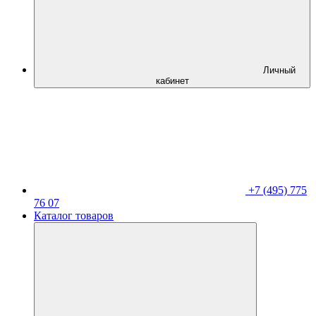
Личный
кабинет
+7 (495) 775
76 07
Каталог товаров