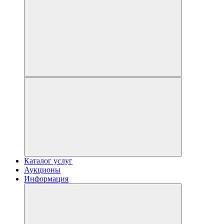
Каталог услуг
Аукционы
Информация