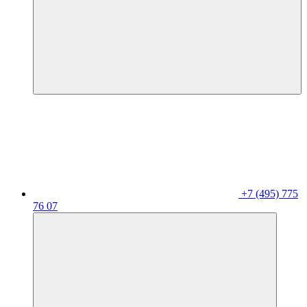
+7 (495) 775
76 07