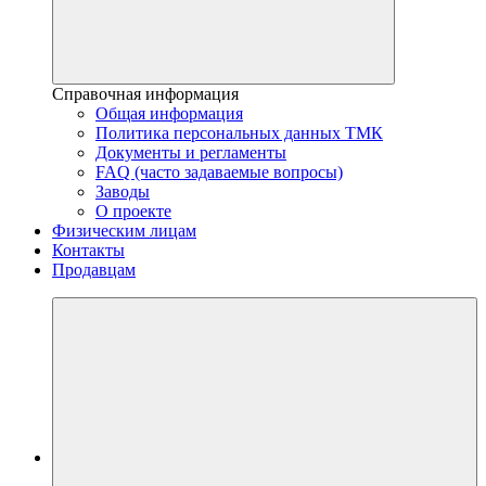
Справочная информация
Общая информация
Политика персональных данных ТМК
Документы и регламенты
FAQ (часто задаваемые вопросы)
Заводы
О проекте
Физическим лицам
Контакты
Продавцам