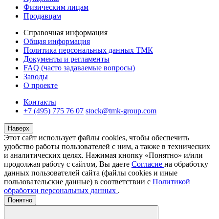
Физическим лицам
Продавцам
Справочная информация
Общая информация
Политика персональных данных ТМК
Документы и регламенты
FAQ (часто задаваемые вопросы)
Заводы
О проекте
Контакты
+7 (495) 775 76 07
stock@tmk-group.com
Наверх
Этот сайт использует файлы cookies, чтобы обеспечить
удобство работы пользователей с ним, а также в технических
и аналитических целях. Нажимая кнопку «Понятно» и/или
продолжая работу с сайтом, Вы даете
Согласие
на обработку
данных пользователей сайта (файлы cookies и иные
пользовательские данные) в соответствии с
Политикой
обработки персональных данных
.
Понятно