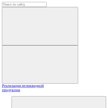
Реализация неликвидной
продукции