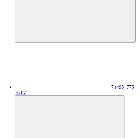
+7 (495) 775
76 07