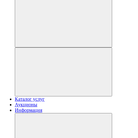
Каталог услуг
Аукционы
Информация