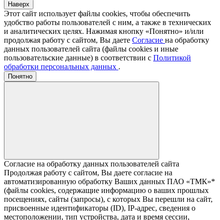
Наверх
Этот сайт использует файлы cookies, чтобы обеспечить
удобство работы пользователей с ним, а также в технических
и аналитических целях. Нажимая кнопку «Понятно» и/или
продолжая работу с сайтом, Вы даете
Согласие
на обработку
данных пользователей сайта (файлы cookies и иные
пользовательские данные) в соответствии с
Политикой
обработки персональных данных
.
Понятно
Согласие на обработку данных пользователей сайта
Продолжая работу с сайтом, Вы даете согласие на
автоматизированную обработку Ваших данных ПАО «ТМК»*
(файлы cookies, содержащие информацию о ваших прошлых
посещениях, сайты (запросы), с которых Вы перешли на сайт,
присвоенные идентификаторы (ID), IP-адрес, сведения о
местоположении, тип устройства, дата и время сессии,