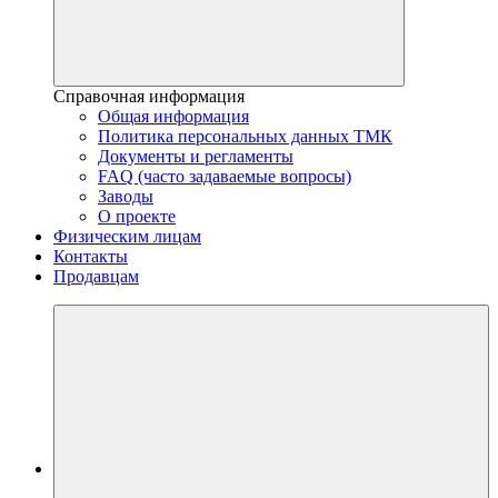
Справочная информация
Общая информация
Политика персональных данных ТМК
Документы и регламенты
FAQ (часто задаваемые вопросы)
Заводы
О проекте
Физическим лицам
Контакты
Продавцам