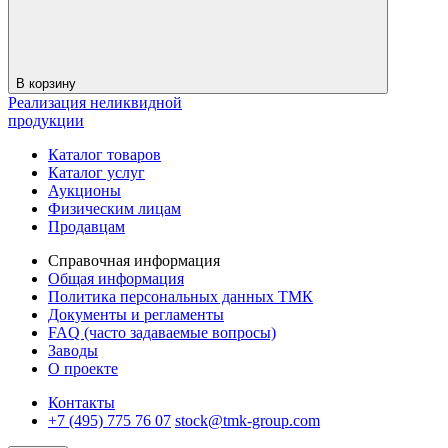
В корзину
Реализация неликвидной
продукции
Каталог товаров
Каталог услуг
Аукционы
Физическим лицам
Продавцам
Справочная информация
Общая информация
Политика персональных данных ТМК
Документы и регламенты
FAQ (часто задаваемые вопросы)
Заводы
О проекте
Контакты
+7 (495) 775 76 07
stock@tmk-group.com