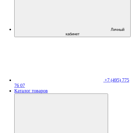
Личный
кабинет
+7 (495) 775
76 07
Каталог товаров