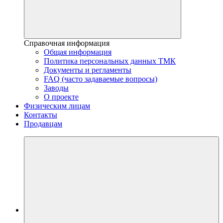
Справочная информация
Общая информация
Политика персональных данных ТМК
Документы и регламенты
FAQ (часто задаваемые вопросы)
Заводы
О проекте
Физическим лицам
Контакты
Продавцам