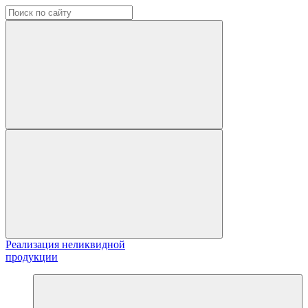
Реализация неликвидной
продукции