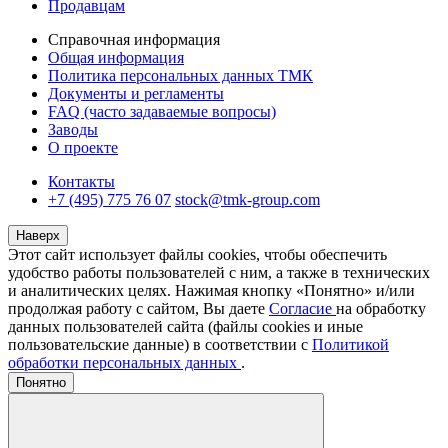
Продавцам
Справочная информация
Общая информация
Политика персональных данных ТМК
Документы и регламенты
FAQ (часто задаваемые вопросы)
Заводы
О проекте
Контакты
+7 (495) 775 76 07
stock@tmk-group.com
Наверх
Этот сайт использует файлы cookies, чтобы обеспечить
удобство работы пользователей с ним, а также в технических
и аналитических целях. Нажимая кнопку «Понятно» и/или
продолжая работу с сайтом, Вы даете
Согласие
на обработку
данных пользователей сайта (файлы cookies и иные
пользовательские данные) в соответствии с
Политикой
обработки персональных данных
.
Понятно