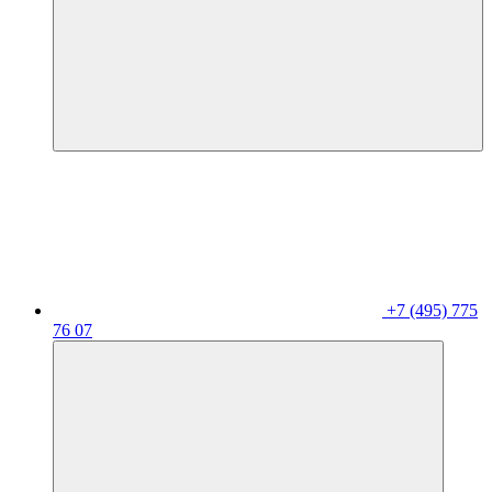
+7 (495) 775
76 07