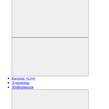
Каталог услуг
Аукционы
Информация