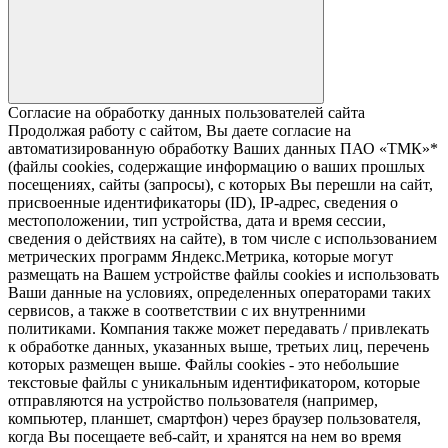
Согласие на обработку данных пользователей сайта
Продолжая работу с сайтом, Вы даете согласие на
автоматизированную обработку Ваших данных ПАО «ТМК»*
(файлы cookies, содержащие информацию о ваших прошлых
посещениях, сайты (запросы), с которых Вы перешли на сайт,
присвоенные идентификаторы (ID), IP-адрес, сведения о
местоположении, тип устройства, дата и время сессии,
сведения о действиях на сайте), в том числе с использованием
метрических программ Яндекс.Метрика, которые могут
размещать на Вашем устройстве файлы cookies и использовать
Ваши данные на условиях, определенных операторами таких
сервисов, а также в соответствии с их внутренними
политиками. Компания также может передавать / привлекать
к обработке данных, указанных выше, третьих лиц, перечень
которых размещен выше. Файлы cookies - это небольшие
текстовые файлы с уникальным идентификатором, которые
отправляются на устройство пользователя (например,
компьютер, планшет, смартфон) через браузер пользователя,
когда Вы посещаете веб-сайт, и хранятся на нем во время