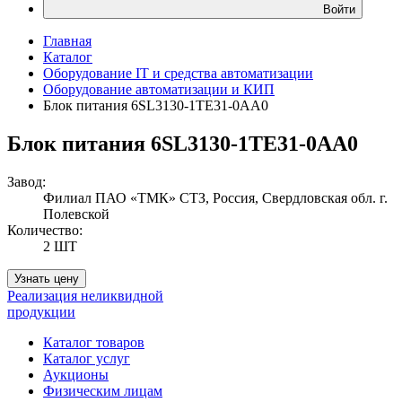
Войти
Главная
Каталог
Оборудование IT и средства автоматизации
Оборудование автоматизации и КИП
Блок питания 6SL3130-1TE31-0AA0
Блок питания 6SL3130-1TE31-0AA0
Завод:
Филиал ПАО «ТМК» СТЗ, Россия, Свердловская обл. г.
Полевской
Количество:
2 ШТ
Узнать цену
Реализация неликвидной
продукции
Каталог товаров
Каталог услуг
Аукционы
Физическим лицам