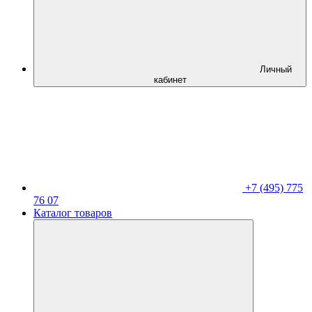
Личный
кабинет
+7 (495) 775
76 07
Каталог товаров