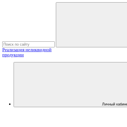
Реализация неликвидной
продукции
Личный кабин