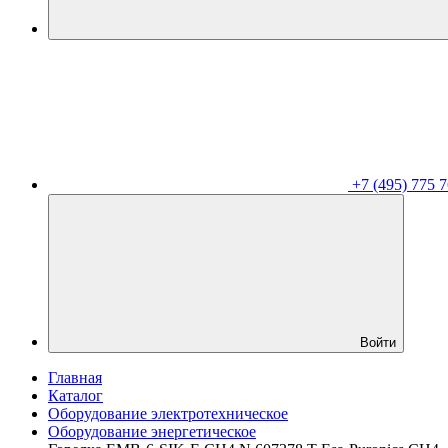
+7 (495) 775 7
Войти
Главная
Каталог
Оборудование электротехническое
Оборудование энергетическое