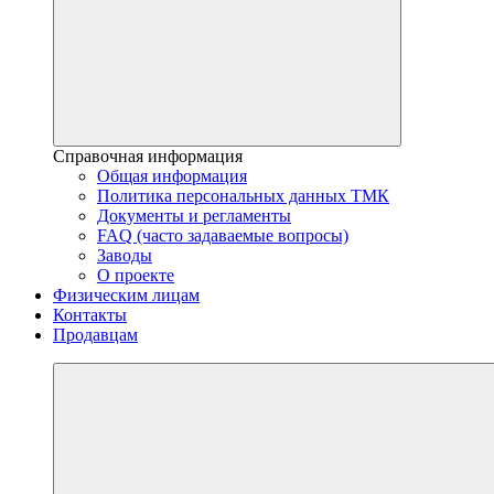
Справочная информация
Общая информация
Политика персональных данных ТМК
Документы и регламенты
FAQ (часто задаваемые вопросы)
Заводы
О проекте
Физическим лицам
Контакты
Продавцам