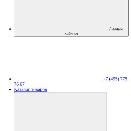
Личный
кабинет
+7 (495) 775
76 07
Каталог товаров