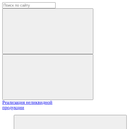
Реализация неликвидной
продукции