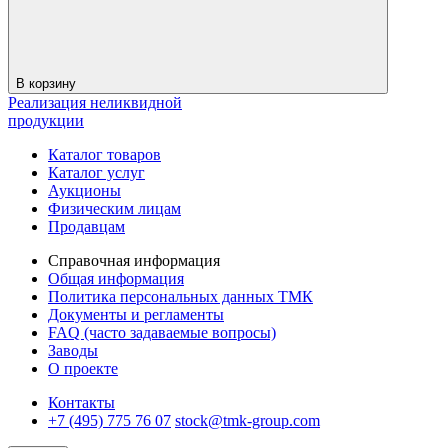
В корзину
Реализация неликвидной
продукции
Каталог товаров
Каталог услуг
Аукционы
Физическим лицам
Продавцам
Справочная информация
Общая информация
Политика персональных данных ТМК
Документы и регламенты
FAQ (часто задаваемые вопросы)
Заводы
О проекте
Контакты
+7 (495) 775 76 07
stock@tmk-group.com