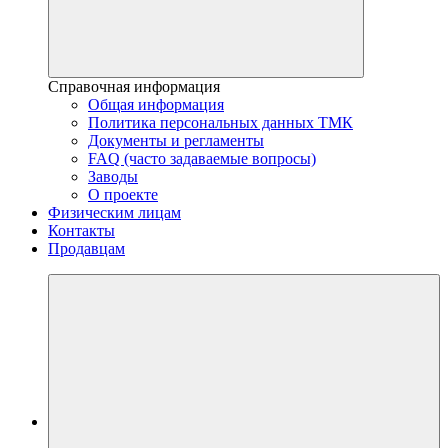
Справочная информация
Общая информация
Политика персональных данных ТМК
Документы и регламенты
FAQ (часто задаваемые вопросы)
Заводы
О проекте
Физическим лицам
Контакты
Продавцам