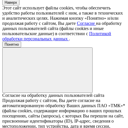
Наверх
Этот сайт использует файлы cookies, чтобы обеспечить
удобство работы пользователей с ним, а также в технических
и аналитических целях. Нажимая кнопку «Понятно» и/или
продолжая работу с сайтом, Вы даете
Согласие
на обработку
данных пользователей сайта (файлы cookies и иные
пользовательские данные) в соответствии с
Политикой
обработки персональных данных
.
Понятно
Согласие на обработку данных пользователей сайта
Продолжая работу с сайтом, Вы даете согласие на
автоматизированную обработку Ваших данных ПАО «ТМК»*
(файлы cookies, содержащие информацию о ваших прошлых
посещениях, сайты (запросы), с которых Вы перешли на сайт,
присвоенные идентификаторы (ID), IP-адрес, сведения о
местоположении, тип устройства, дата и время сессии,