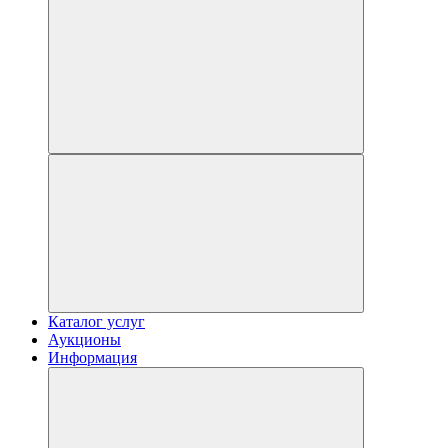
Каталог услуг
Аукционы
Информация