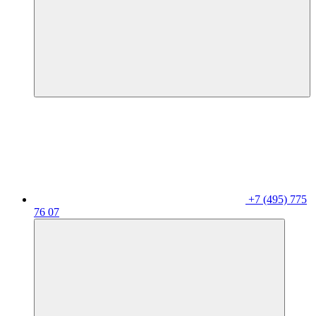
+7 (495) 775
76 07