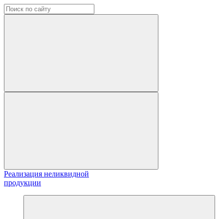
Реализация неликвидной
продукции