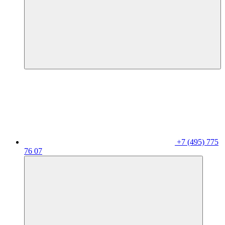
+7 (495) 775
76 07