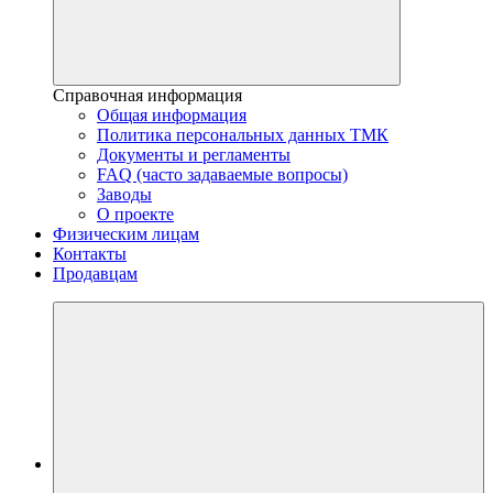
Справочная информация
Общая информация
Политика персональных данных ТМК
Документы и регламенты
FAQ (часто задаваемые вопросы)
Заводы
О проекте
Физическим лицам
Контакты
Продавцам