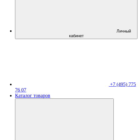
Личный
кабинет
+7 (495) 775
76 07
Каталог товаров