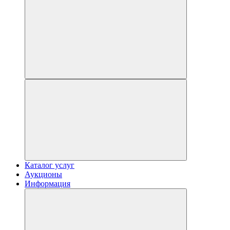
Каталог услуг
Аукционы
Информация