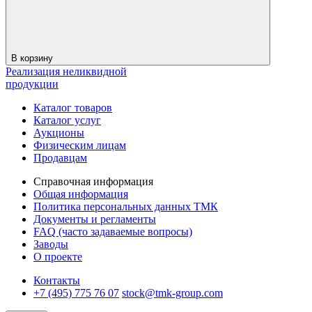
В корзину
Реализация неликвидной
продукции
Каталог товаров
Каталог услуг
Аукционы
Физическим лицам
Продавцам
Справочная информация
Общая информация
Политика персональных данных ТМК
Документы и регламенты
FAQ (часто задаваемые вопросы)
Заводы
О проекте
Контакты
+7 (495) 775 76 07
stock@tmk-group.com