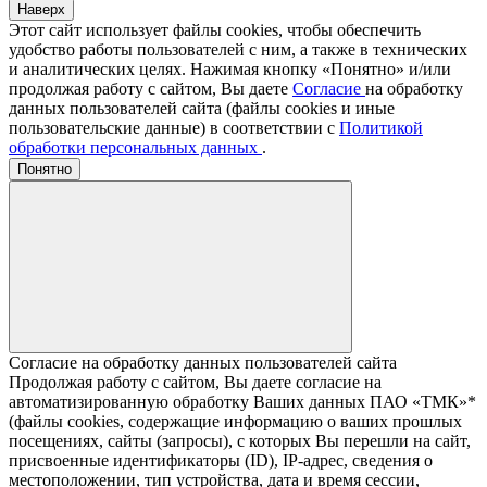
Наверх
Этот сайт использует файлы cookies, чтобы обеспечить
удобство работы пользователей с ним, а также в технических
и аналитических целях. Нажимая кнопку «Понятно» и/или
продолжая работу с сайтом, Вы даете
Согласие
на обработку
данных пользователей сайта (файлы cookies и иные
пользовательские данные) в соответствии с
Политикой
обработки персональных данных
.
Понятно
Согласие на обработку данных пользователей сайта
Продолжая работу с сайтом, Вы даете согласие на
автоматизированную обработку Ваших данных ПАО «ТМК»*
(файлы cookies, содержащие информацию о ваших прошлых
посещениях, сайты (запросы), с которых Вы перешли на сайт,
присвоенные идентификаторы (ID), IP-адрес, сведения о
местоположении, тип устройства, дата и время сессии,