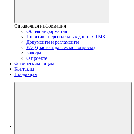
Справочная информация
Общая информация
Политика персональных данных ТМК
Документы и регламенты
FAQ (часто задаваемые вопросы)
Заводы
О проекте
Физическим лицам
Контакты
Продавцам