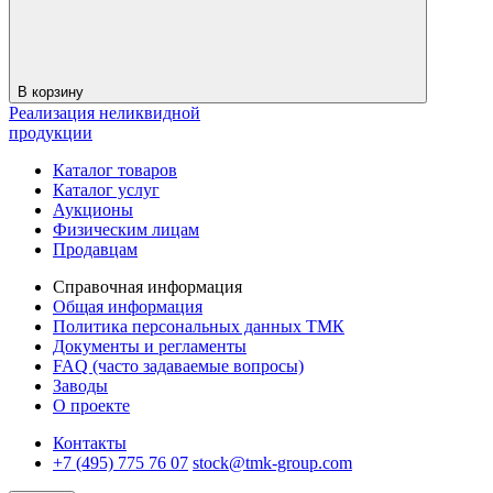
В корзину
Реализация неликвидной
продукции
Каталог товаров
Каталог услуг
Аукционы
Физическим лицам
Продавцам
Справочная информация
Общая информация
Политика персональных данных ТМК
Документы и регламенты
FAQ (часто задаваемые вопросы)
Заводы
О проекте
Контакты
+7 (495) 775 76 07
stock@tmk-group.com