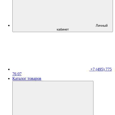
Личный
кабинет
+7 (495) 775
76 07
Каталог товаров