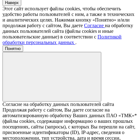
Наверх
Этот сайт использует файлы cookies, чтобы обеспечить
удобство работы пользователей с ним, а также в технических
и аналитических целях. Нажимая кнопку «Понятно» и/или
продолжая работу с сайтом, Вы даете
Согласие
на обработку
данных пользователей сайта (файлы cookies и иные
пользовательские данные) в соответствии с
Политикой
обработки персональных данных
.
Понятно
Согласие на обработку данных пользователей сайта
Продолжая работу с сайтом, Вы даете согласие на
автоматизированную обработку Ваших данных ПАО «ТМК»*
(файлы cookies, содержащие информацию о ваших прошлых
посещениях, сайты (запросы), с которых Вы перешли на сайт,
присвоенные идентификаторы (ID), IP-адрес, сведения о
местоположении, тип устройства, дата и время сессии,