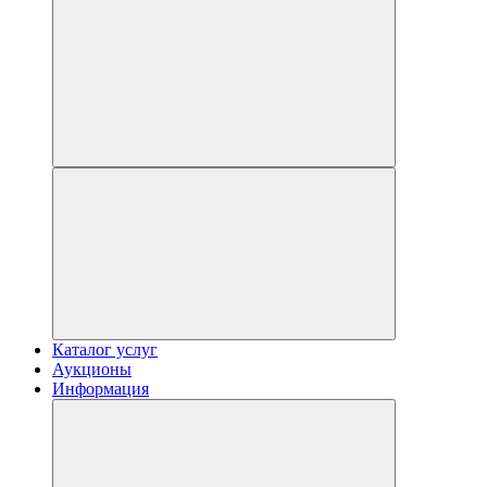
Каталог услуг
Аукционы
Информация