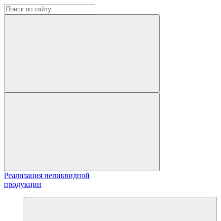
Реализация неликвидной
продукции