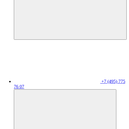
+7 (495) 775
76 07