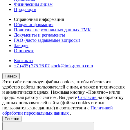
Физическим лицам
Продавцам
Справочная информация
Общая информация
Политика персональных данных ТМК
Документы и регламенты
FAQ (часто задаваемые вопросы)
Заводы
О проекте
Контакты
+7 (495) 775 76 07
stock@tmk-group.com
Наверх
Этот сайт использует файлы cookies, чтобы обеспечить
удобство работы пользователей с ним, а также в технических
и аналитических целях. Нажимая кнопку «Понятно» и/или
продолжая работу с сайтом, Вы даете
Согласие
на обработку
данных пользователей сайта (файлы cookies и иные
пользовательские данные) в соответствии с
Политикой
обработки персональных данных
.
Понятно