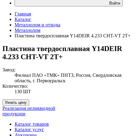
Войти
Главная
Каталог
Металлолом и отходы
Металлолом
Пластина твердосплавная Y14DEIR 4.233 CHT-VT 2T+
Пластина твердосплавная Y14DEIR
4.233 CHT-VT 2T+
Завод:
Филиал ПАО «ТМК» ПНТЗ, Россия, Свердловская
область, г. Первоуральск
Количество:
130 ШТ
Узнать цену
Реализация неликвидной
продукции
Каталог товаров
Каталог услуг
Аукционы