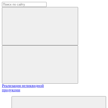
Реализация неликвидной
продукции