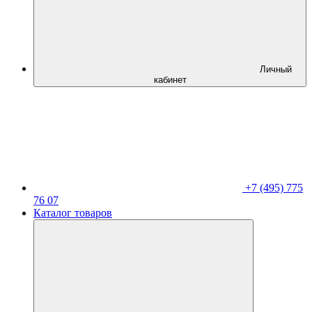
Личный
кабинет
+7 (495) 775
76 07
Каталог товаров