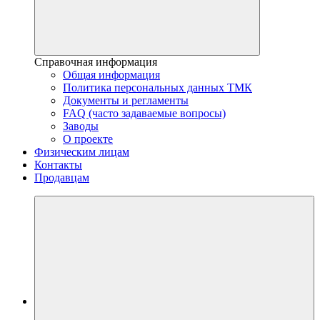
Справочная информация
Общая информация
Политика персональных данных ТМК
Документы и регламенты
FAQ (часто задаваемые вопросы)
Заводы
О проекте
Физическим лицам
Контакты
Продавцам