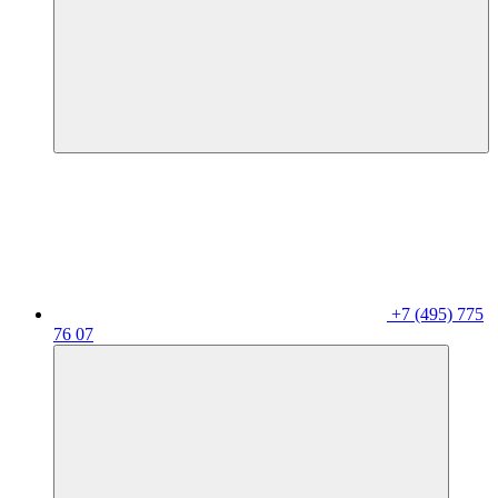
+7 (495) 775
76 07