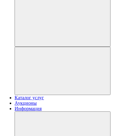
Каталог услуг
Аукционы
Информация