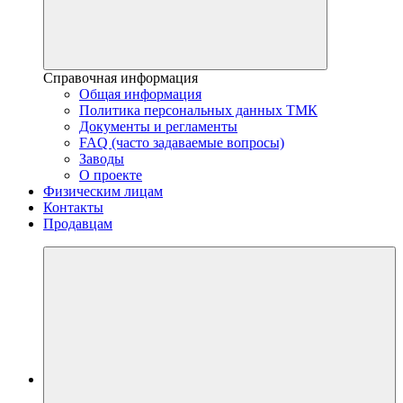
Справочная информация
Общая информация
Политика персональных данных ТМК
Документы и регламенты
FAQ (часто задаваемые вопросы)
Заводы
О проекте
Физическим лицам
Контакты
Продавцам