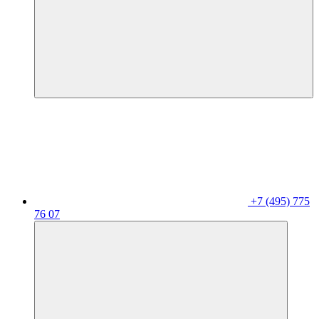
+7 (495) 775
76 07