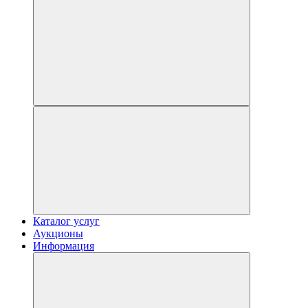
Каталог услуг
Аукционы
Информация