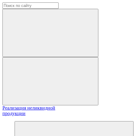
Реализация неликвидной
продукции