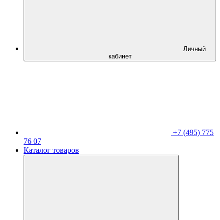
Личный
кабинет
+7 (495) 775
76 07
Каталог товаров