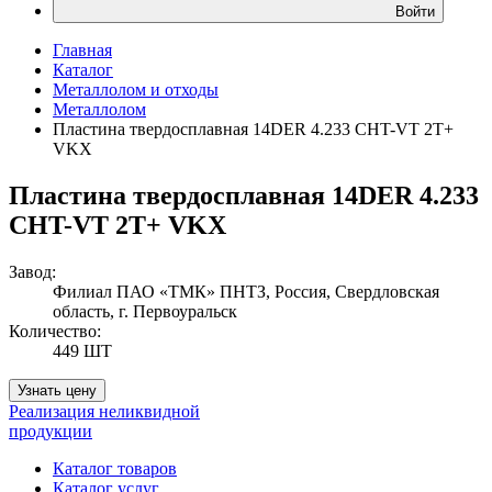
Войти
Главная
Каталог
Металлолом и отходы
Металлолом
Пластина твердосплавная 14DER 4.233 CHT-VT 2T+
VKX
Пластина твердосплавная 14DER 4.233
CHT-VT 2T+ VKX
Завод:
Филиал ПАО «ТМК» ПНТЗ, Россия, Свердловская
область, г. Первоуральск
Количество:
449 ШТ
Узнать цену
Реализация неликвидной
продукции
Каталог товаров
Каталог услуг