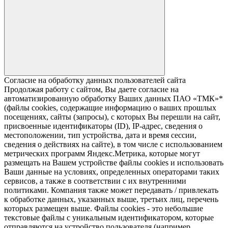
Согласие на обработку данных пользователей сайта
Продолжая работу с сайтом, Вы даете согласие на
автоматизированную обработку Ваших данных ПАО «ТМК»*
(файлы cookies, содержащие информацию о ваших прошлых
посещениях, сайты (запросы), с которых Вы перешли на сайт,
присвоенные идентификаторы (ID), IP-адрес, сведения о
местоположении, тип устройства, дата и время сессии,
сведения о действиях на сайте), в том числе с использованием
метрических программ Яндекс.Метрика, которые могут
размещать на Вашем устройстве файлы cookies и использовать
Ваши данные на условиях, определенных операторами таких
сервисов, а также в соответствии с их внутренними
политиками. Компания также может передавать / привлекать
к обработке данных, указанных выше, третьих лиц, перечень
которых размещен выше. Файлы cookies - это небольшие
текстовые файлы с уникальным идентификатором, которые
отправляются на устройство пользователя (например,