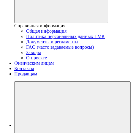
Справочная информация
Общая информация
Политика персональных данных ТМК
Документы и регламенты
FAQ (часто задаваемые вопросы)
Заводы
О проекте
Физическим лицам
Контакты
Продавцам