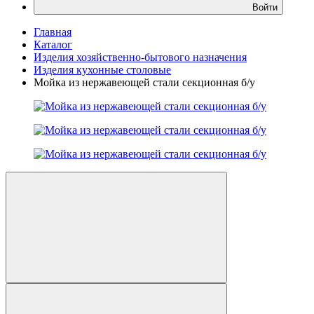
Войти
Главная
Каталог
Изделия хозяйственно-бытового назначения
Изделия кухонные столовые
Мойка из нержавеющей стали секционная б/у