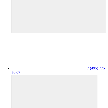
+7 (495) 775
76 07