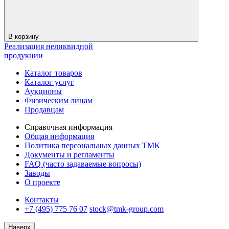
В корзину
Реализация неликвидной
продукции
Каталог товаров
Каталог услуг
Аукционы
Физическим лицам
Продавцам
Справочная информация
Общая информация
Политика персональных данных ТМК
Документы и регламенты
FAQ (часто задаваемые вопросы)
Заводы
О проекте
Контакты
+7 (495) 775 76 07
stock@tmk-group.com
Наверх