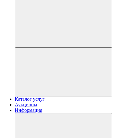
Каталог услуг
Аукционы
Информация