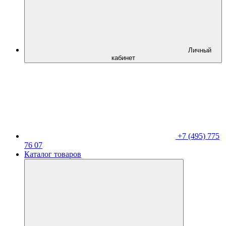
Личный
кабинет
+7 (495) 775
76 07
Каталог товаров