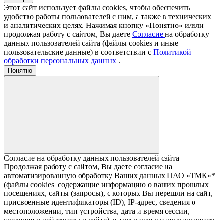
Этот сайт использует файлы cookies, чтобы обеспечить
удобство работы пользователей с ним, а также в технических
и аналитических целях. Нажимая кнопку «Понятно» и/или
продолжая работу с сайтом, Вы даете
Согласие
на обработку
данных пользователей сайта (файлы cookies и иные
пользовательские данные) в соответствии с
Политикой
обработки персональных данных
.
Понятно
Согласие на обработку данных пользователей сайта
Продолжая работу с сайтом, Вы даете согласие на
автоматизированную обработку Ваших данных ПАО «ТМК»*
(файлы cookies, содержащие информацию о ваших прошлых
посещениях, сайты (запросы), с которых Вы перешли на сайт,
присвоенные идентификаторы (ID), IP-адрес, сведения о
местоположении, тип устройства, дата и время сессии,
сведения о действиях на сайте), в том числе с использованием