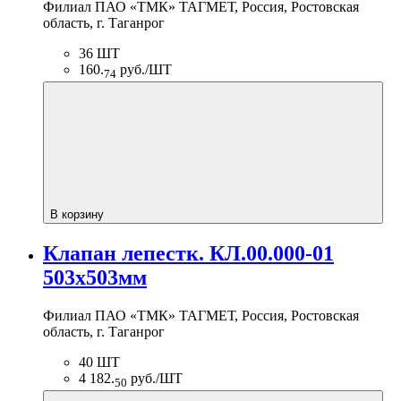
Филиал ПАО «ТМК» ТАГМЕТ, Россия, Ростовская
область, г. Таганрог
36 ШТ
160.
руб./ШТ
74
В корзину
Клапан лепестк. КЛ.00.000-01
503х503мм
Филиал ПАО «ТМК» ТАГМЕТ, Россия, Ростовская
область, г. Таганрог
40 ШТ
4 182.
руб./ШТ
50