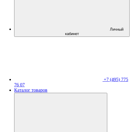
Личный
кабинет
+7 (495) 775
76 07
Каталог товаров