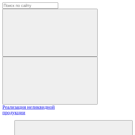
Реализация неликвидной
продукции