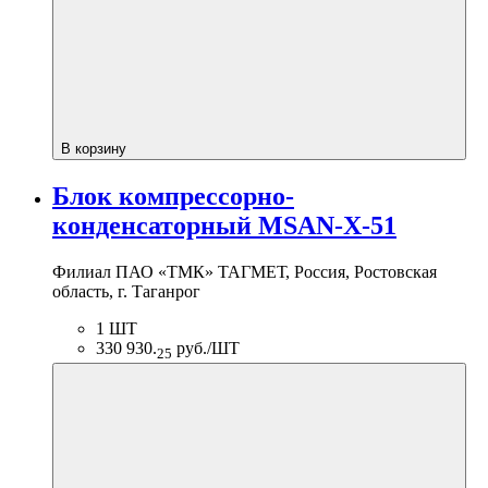
В корзину
Блок компрессорно-
конденсаторный MSAN-X-51
Филиал ПАО «ТМК» ТАГМЕТ, Россия, Ростовская
область, г. Таганрог
1 ШТ
330 930.
руб./ШТ
25