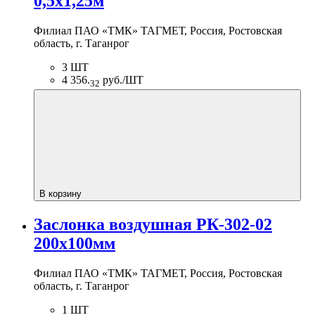
0,5х1,25м
Филиал ПАО «ТМК» ТАГМЕТ, Россия, Ростовская
область, г. Таганрог
3 ШТ
4 356.
руб./ШТ
32
В корзину
Заслонка воздушная РК-302-02
200х100мм
Филиал ПАО «ТМК» ТАГМЕТ, Россия, Ростовская
область, г. Таганрог
1 ШТ