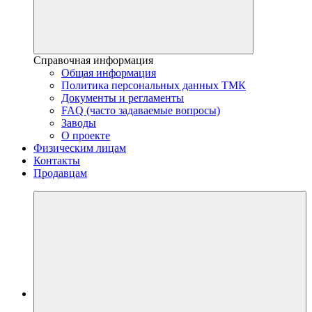
Справочная информация
Общая информация
Политика персональных данных ТМК
Документы и регламенты
FAQ (часто задаваемые вопросы)
Заводы
О проекте
Физическим лицам
Контакты
Продавцам