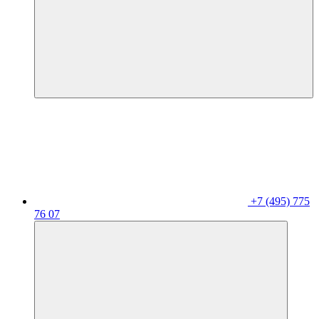
+7 (495) 775
76 07