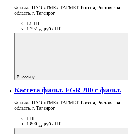
Филиал ПАО «ТМК» ТАГМЕТ, Россия, Ростовская
область, г. Таганрог
12 ШТ
1 792.
руб./ШТ
39
В корзину
Кассета фильт. FGR 200 с фильт.
Филиал ПАО «ТМК» ТАГМЕТ, Россия, Ростовская
область, г. Таганрог
1 ШТ
1 800.
руб./ШТ
52