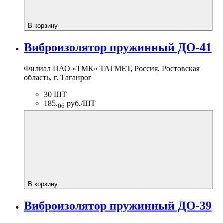
В корзину
Виброизолятор пружинный ДО-41
Филиал ПАО «ТМК» ТАГМЕТ, Россия, Ростовская
область, г. Таганрог
30 ШТ
185.
руб./ШТ
06
В корзину
Виброизолятор пружинный ДО-39