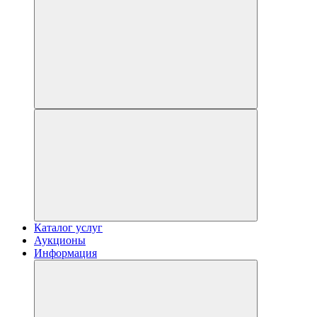
Каталог услуг
Аукционы
Информация