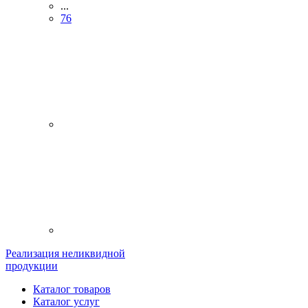
...
76
Реализация неликвидной
продукции
Каталог товаров
Каталог услуг