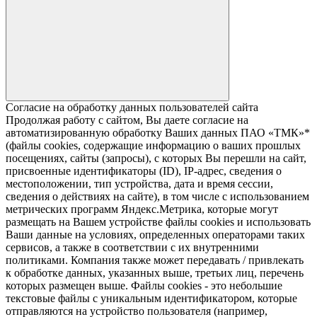
Согласие на обработку данных пользователей сайта
Продолжая работу с сайтом, Вы даете согласие на
автоматизированную обработку Ваших данных ПАО «ТМК»*
(файлы cookies, содержащие информацию о ваших прошлых
посещениях, сайты (запросы), с которых Вы перешли на сайт,
присвоенные идентификаторы (ID), IP-адрес, сведения о
местоположении, тип устройства, дата и время сессии,
сведения о действиях на сайте), в том числе с использованием
метрических программ Яндекс.Метрика, которые могут
размещать на Вашем устройстве файлы cookies и использовать
Ваши данные на условиях, определенных операторами таких
сервисов, а также в соответствии с их внутренними
политиками. Компания также может передавать / привлекать
к обработке данных, указанных выше, третьих лиц, перечень
которых размещен выше. Файлы cookies - это небольшие
текстовые файлы с уникальным идентификатором, которые
отправляются на устройство пользователя (например,