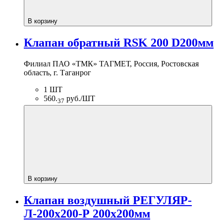
В корзину
Клапан обратный RSK 200 D200мм
Филиал ПАО «ТМК» ТАГМЕТ, Россия, Ростовская
область, г. Таганрог
1 ШТ
560.
руб./ШТ
37
В корзину
Клапан воздушный РЕГУЛЯР-
Л-200х200-Р 200х200мм