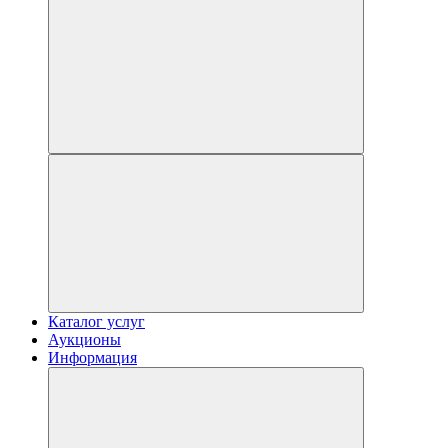
Каталог услуг
Аукционы
Информация