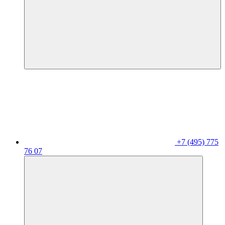
+7 (495) 775
76 07