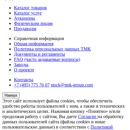
Каталог товаров
Каталог услуг
Аукционы
Физическим лицам
Продавцам
Справочная информация
Общая информация
Политика персональных данных ТМК
Документы и регламенты
FAQ (часто задаваемые вопросы)
Заводы
О проекте
Контакты
+7 (495) 775 76 07
stock@tmk-group.com
Наверх
Этот сайт использует файлы cookies, чтобы обеспечить
удобство работы пользователей с ним, а также в технических
и аналитических целях. Нажимая кнопку «Понятно» и/или
продолжая работу с сайтом, Вы даете
Согласие
на обработку
данных пользователей сайта (файлы cookies и иные
пользовательские данные) в соответствии с
Политикой