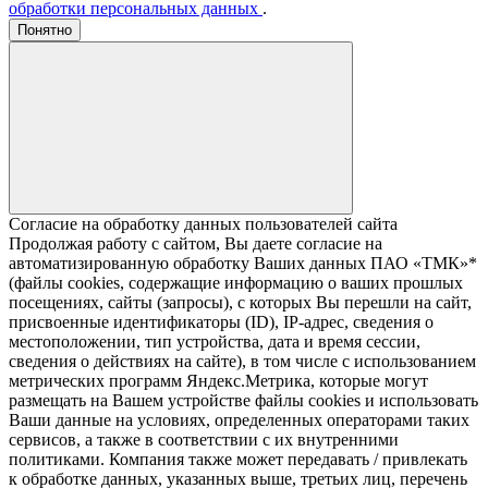
обработки персональных данных
.
Понятно
Согласие на обработку данных пользователей сайта
Продолжая работу с сайтом, Вы даете согласие на
автоматизированную обработку Ваших данных ПАО «ТМК»*
(файлы cookies, содержащие информацию о ваших прошлых
посещениях, сайты (запросы), с которых Вы перешли на сайт,
присвоенные идентификаторы (ID), IP-адрес, сведения о
местоположении, тип устройства, дата и время сессии,
сведения о действиях на сайте), в том числе с использованием
метрических программ Яндекс.Метрика, которые могут
размещать на Вашем устройстве файлы cookies и использовать
Ваши данные на условиях, определенных операторами таких
сервисов, а также в соответствии с их внутренними
политиками. Компания также может передавать / привлекать
к обработке данных, указанных выше, третьих лиц, перечень