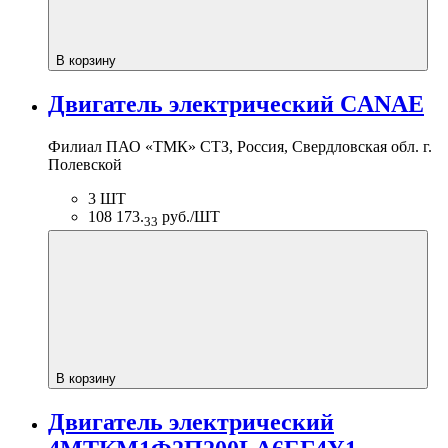
В корзину
Двигатель электрический CANAE
Филиал ПАО «ТМК» СТЗ, Россия, Свердловская обл. г.
Полевской
3 ШТ
108 173.
руб./ШТ
33
В корзину
Двигатель электрический