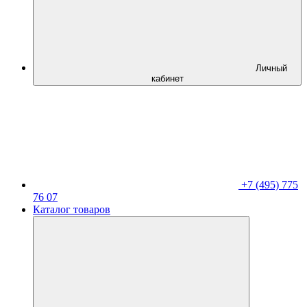
Личный
кабинет
+7 (495) 775
76 07
Каталог товаров