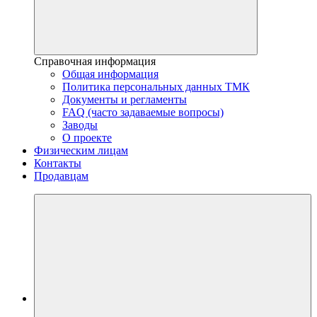
Справочная информация
Общая информация
Политика персональных данных ТМК
Документы и регламенты
FAQ (часто задаваемые вопросы)
Заводы
О проекте
Физическим лицам
Контакты
Продавцам