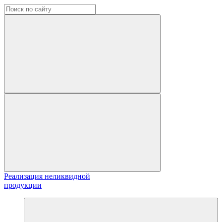
Реализация неликвидной
продукции