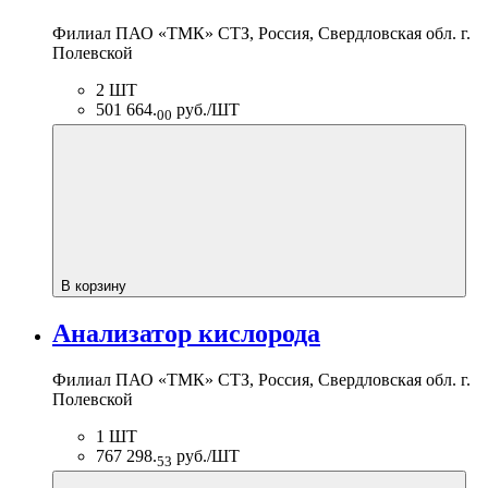
Филиал ПАО «ТМК» СТЗ, Россия, Свердловская обл. г.
Полевской
2 ШТ
501 664.
руб./ШТ
00
В корзину
Анализатор кислорода
Филиал ПАО «ТМК» СТЗ, Россия, Свердловская обл. г.
Полевской
1 ШТ
767 298.
руб./ШТ
53