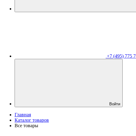
+7 (495) 775 7
Войти
Главная
Каталог товаров
Все товары