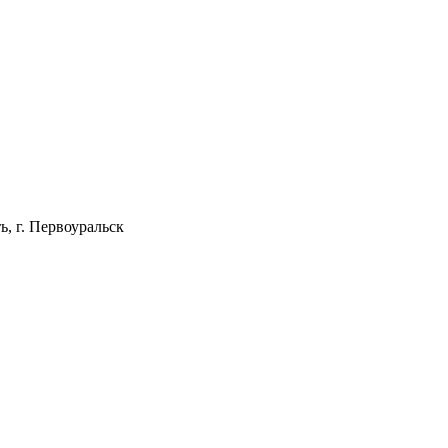
, г. Первоуральск