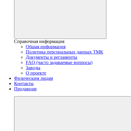
Справочная информация
Общая информация
Политика персональных данных ТМК
Документы и регламенты
FAQ (часто задаваемые вопросы)
Заводы
О проекте
Физическим лицам
Контакты
Продавцам