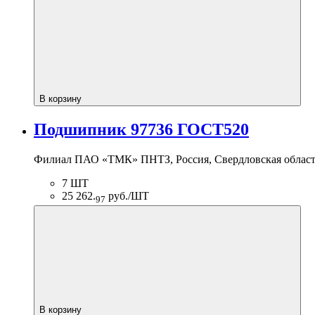
В корзину
Подшипник 97736 ГОСТ520
Филиал ПАО «ТМК» ПНТЗ, Россия, Свердловская область
7 ШТ
25 262.
руб./ШТ
97
В корзину