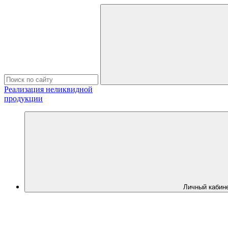
Реализация неликвидной
продукции
Личный кабин